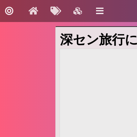
深セン旅行