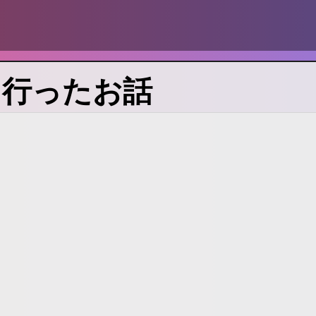
に行ったお話